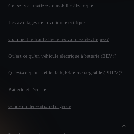
Conseils en matière de mobilité électrique
Les avantages de la voiture électrique
Comment le froid affecte les voitures électriques?
Qu'est-ce qu'un véhicule électrique à batterie (BEV)?
Qu'est-ce qu'un véhicule hybride rechargeable (PHEV)?
Batterie et sécurité
Guide d'intervention d'urgence