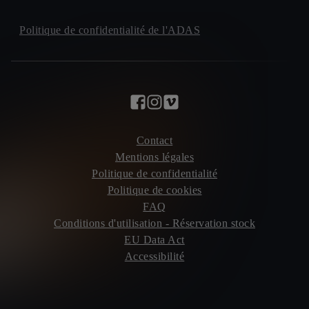
Politique de confidentialité de l'ADAS
Contact
Mentions légales
Politique de confidentialité
Politique de cookies
FAQ
Conditions d'utilisation - Réservation stock
EU Data Act
Accessibilité