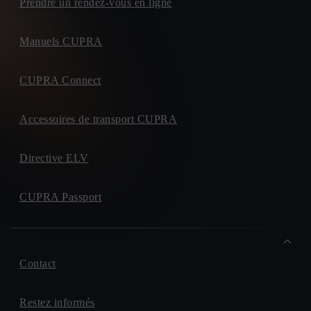
Prendre un rendez-vous en ligne
Manuels CUPRA
CUPRA Connect
Accessoires de transport CUPRA
Directive ELV
CUPRA Passport
Contact
Restez informés