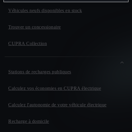
Véhicules neufs disponibles en stock
Trouver un concessionaire
CUPRA Collection
Stations de recharges publiques
Calculez vos économies en CUPRA électrique
Calculez l'autonomie de votre véhicule électrique
Recharge à domicile