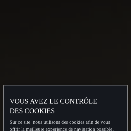
VOUS AVEZ LE CONTRÔLE
DES COOKIES
Sur ce site, nous utilisons des cookies afin de vous
offrir la meilleure experience de navigation possible.