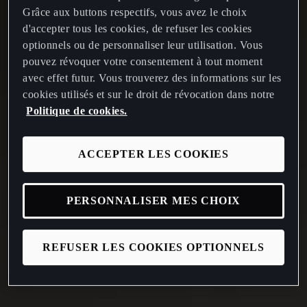
Grâce aux buttons respectifs, vous avez le choix
d'accepter tous les cookies, de refuser les cookies
optionnels ou de personnaliser leur utilisation. Vous
pouvez révoquer votre consentement à tout moment
avec effet futur. Vous trouverez des informations sur les
cookies utilisés et sur le droit de révocation dans notre
Politique de cookies.
ACCEPTER LES COOKIES
PERSONNALISER MES CHOIX
REFUSER LES COOKIES OPTIONNELS