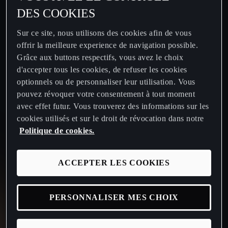
DES COOKIES
Sur ce site, nous utilisons des cookies afin de vous
offrir la meilleure experience de navigation possible.
Grâce aux buttons respectifs, vous avez le choix
d'accepter tous les cookies, de refuser les cookies
optionnels ou de personnaliser leur utilisation. Vous
pouvez révoquer votre consentement à tout moment
avec effet futur. Vous trouverez des informations sur les
cookies utilisés et sur le droit de révocation dans notre
Politique de cookies.
ACCEPTER LES COOKIES
PERSONNALISER MES CHOIX