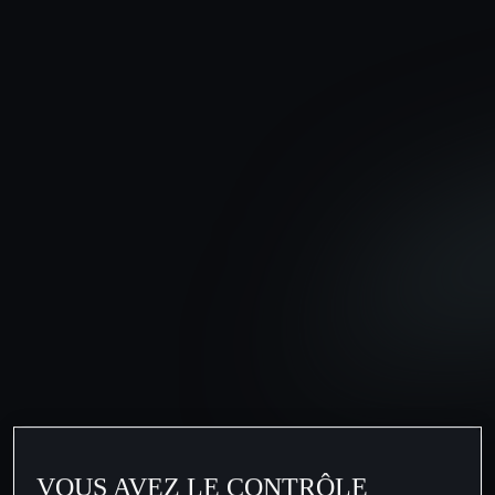
VOUS AVEZ LE CONTRÔLE