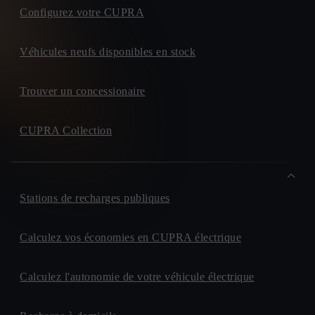
Configurez votre CUPRA
Véhicules neufs disponibles en stock
Trouver un concessionaire
CUPRA Collection
Stations de recharges publiques
Calculez vos économies en CUPRA électrique
Calculez l'autonomie de votre véhicule électrique