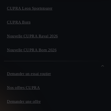
CUPRA Leon Sportstourer
CUPRA Born
Nouvelle CUPRA Raval 2026
Nouvelle CUPRA Born 2026
Demander un essai routier
Nos offres CUPRA
Demander une offre