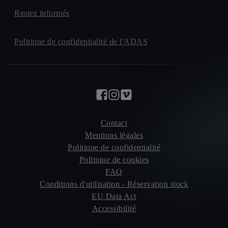
Restez informés
Politique de confidentialité de l'ADAS
Contact
Mentions légales
Politique de confidentialité
Politique de cookies
FAQ
Conditions d'utilisation - Réservation stock
EU Data Act
Accessibilité