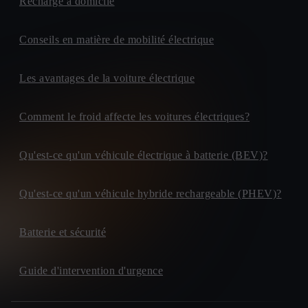
Recharge à domicile
Conseils en matière de mobilité électrique
Les avantages de la voiture électrique
Comment le froid affecte les voitures électriques?
Qu'est-ce qu'un véhicule électrique à batterie (BEV)?
Qu'est-ce qu'un véhicule hybride rechargeable (PHEV)?
Batterie et sécurité
Guide d'intervention d'urgence