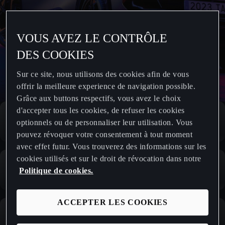
VOUS AVEZ LE CONTRÔLE
DES COOKIES
Sur ce site, nous utilisons des cookies afin de vous
offrir la meilleure experience de navigation possible.
Grâce aux buttons respectifs, vous avez le choix
d'accepter tous les cookies, de refuser les cookies
optionnels ou de personnaliser leur utilisation. Vous
pouvez révoquer votre consentement à tout moment
avec effet futur. Vous trouverez des informations sur les
cookies utilisés et sur le droit de révocation dans notre
Politique de cookies.
ACCEPTER LES COOKIES