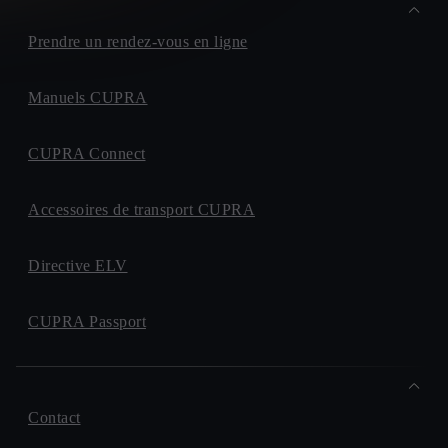
Prendre un rendez-vous en ligne
Manuels CUPRA
CUPRA Connect
Accessoires de transport CUPRA
Directive ELV
CUPRA Passport
Contact