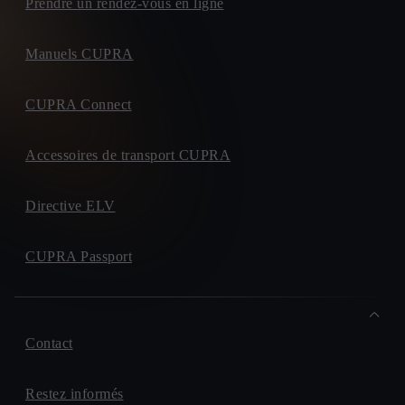
Prendre un rendez-vous en ligne
Manuels CUPRA
CUPRA Connect
Accessoires de transport CUPRA
Directive ELV
CUPRA Passport
Contact
Restez informés