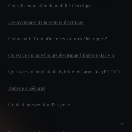
Conseils en matière de mobilité électrique
Les avantages de la voiture électrique
Comment le froid affecte les voitures électriques?
Qu'est-ce qu'un véhicule électrique à batterie (BEV)?
Qu'est-ce qu'un véhicule hybride rechargeable (PHEV)?
Batterie et sécurité
Guide d'intervention d'urgence