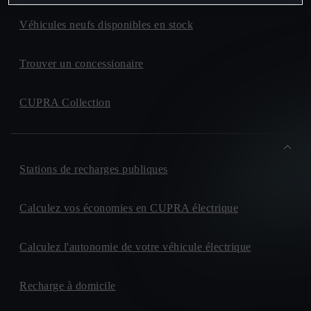
Véhicules neufs disponibles en stock
Trouver un concessionaire
CUPRA Collection
Stations de recharges publiques
Calculez vos économies en CUPRA électrique
Calculez l'autonomie de votre véhicule électrique
Recharge à domicile