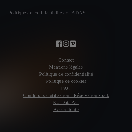
Politique de confidentialité de l'ADAS
Contact
Mentions légales
Politique de confidentialité
Politique de cookies
FAQ
Conditions d'utilisation - Réservation stock
EU Data Act
Accessibilité