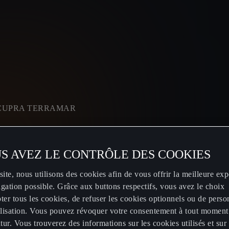
CUPRA TERRAMAR
S AVEZ LE CONTRÔLE DES COOKIES
site, nous utilisons des cookies afin de vous offrir la meilleure ex
gation possible. Grâce aux buttons respectifs, vous avez le choix
ter tous les cookies, de refuser les cookies optionnels ou de perso
tilisation. Vous pouvez révoquer votre consentement à tout moment
utur. Vous trouverez des informations sur les cookies utilisés et sur 