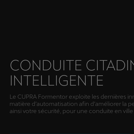
CONDUITE CITADI
INTELLIGENTE
Le CUPRA Formentor exploite les dernières in
matière d’automatisation afin d’améliorer la p
ainsi votre sécurité, pour une conduite en ville