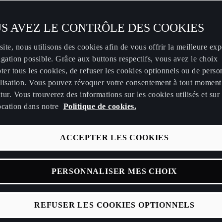
S AVEZ LE CONTRÔLE DES COOKIES
site, nous utilisons des cookies afin de vous offrir la meilleure ex
gation possible. Grâce aux buttons respectifs, vous avez le choix
ter tous les cookies, de refuser les cookies optionnels ou de perso
tilisation. Vous pouvez révoquer votre consentement à tout moment
utur. Vous trouverez des informations sur les cookies utilisés et sur 
ocation dans notre
Politique de cookies.
ACCEPTER LES COOKIES
PERSONNALISER MES CHOIX
REFUSER LES COOKIES OPTIONNELS
tout en