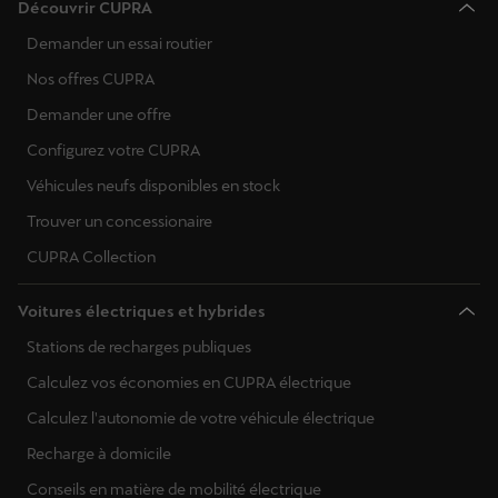
Découvrir CUPRA
Demander un essai routier
Nos offres CUPRA
Demander une offre
Configurez votre CUPRA
Véhicules neufs disponibles en stock
Trouver un concessionaire
CUPRA Collection
Voitures électriques et hybrides
Stations de recharges publiques
Calculez vos économies en CUPRA électrique
Calculez l'autonomie de votre véhicule électrique
Recharge à domicile
Conseils en matière de mobilité électrique