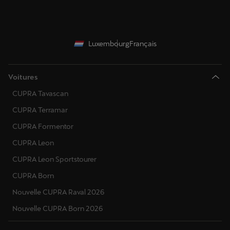
Luxembourg
Français
Voitures
CUPRA Tavascan
CUPRA Terramar
CUPRA Formentor
CUPRA Leon
CUPRA Leon Sportstourer
CUPRA Born
Nouvelle CUPRA Raval 2026
Nouvelle CUPRA Born 2026