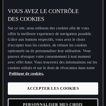
VOUS AVEZ LE CONTRÔLE
DES COOKIES
Sur ce site, nous utilisons des cookies afin de vous
offrir la meilleure experience de navigation possible.
Grâce aux buttons respectifs, vous avez le choix
d'accepter tous les cookies, de refuser les cookies
optionnels ou de personnaliser leur utilisation. Vous
pouvez révoquer votre consentement à tout moment
avec effet futur. Vous trouverez des informations sur les
cookies utilisés et sur le droit de révocation dans notre
Politique de cookies.
ACCEPTER LES COOKIES
PERSONNALISER MES CHOIX