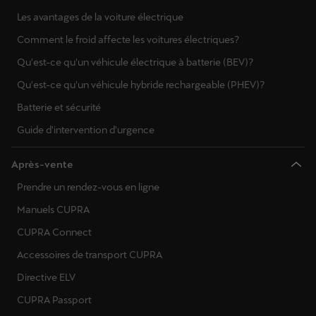
Les avantages de la voiture électrique
Comment le froid affecte les voitures électriques?
Qu'est-ce qu'un véhicule électrique à batterie (BEV)?
Qu'est-ce qu'un véhicule hybride rechargeable (PHEV)?
Batterie et sécurité
Guide d'intervention d'urgence
Après-vente
Prendre un rendez-vous en ligne
Manuels CUPRA
CUPRA Connect
Accessoires de transport CUPRA
Directive ELV
CUPRA Passport