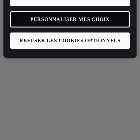
PERSONNALISER MES CHOIX
REFUSER LES COOKIES OPTIONNELS