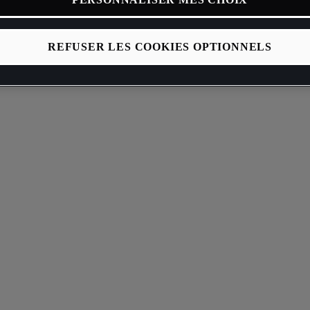
REFUSER LES COOKIES OPTIONNELS