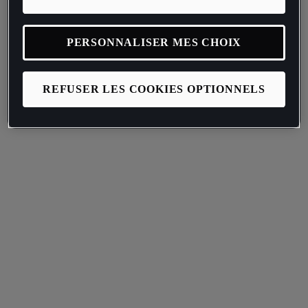
PERSONNALISER MES CHOIX
REFUSER LES COOKIES OPTIONNELS