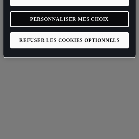
PERSONNALISER MES CHOIX
REFUSER LES COOKIES OPTIONNELS