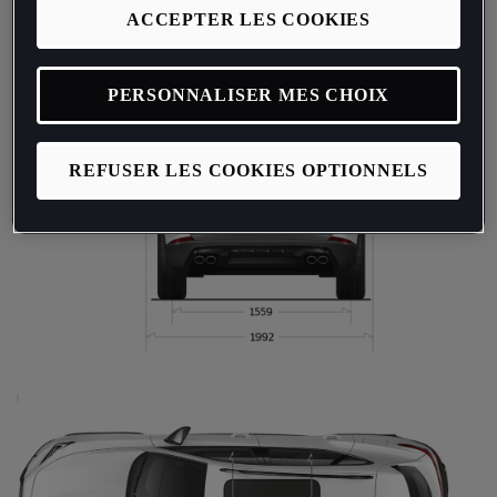
ACCEPTER LES COOKIES
PERSONNALISER MES CHOIX
REFUSER LES COOKIES OPTIONNELS