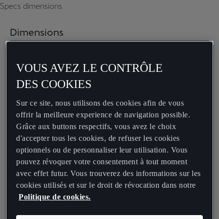
Specs dimensions
Dimensions
VOUS AVEZ LE CONTRÔLE
DES COOKIES
Sur ce site, nous utilisons des cookies afin de vous
offrir la meilleure experience de navigation possible.
Grâce aux buttons respectifs, vous avez le choix
d'accepter tous les cookies, de refuser les cookies
optionnels ou de personnaliser leur utilisation. Vous
pouvez révoquer votre consentement à tout moment
avec effet futur. Vous trouverez des informations sur les
cookies utilisés et sur le droit de révocation dans notre
Politique de cookies.