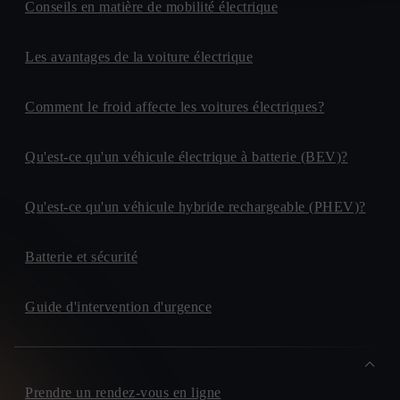
Conseils en matière de mobilité électrique
Les avantages de la voiture électrique
Comment le froid affecte les voitures électriques?
Qu'est-ce qu'un véhicule électrique à batterie (BEV)?
Qu'est-ce qu'un véhicule hybride rechargeable (PHEV)?
Batterie et sécurité
Guide d'intervention d'urgence
Prendre un rendez-vous en ligne