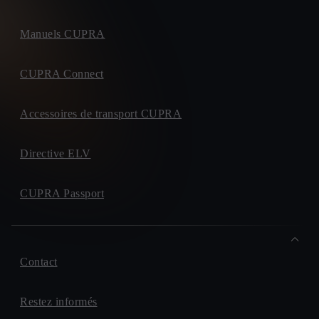
Manuels CUPRA
CUPRA Connect
Accessoires de transport CUPRA
Directive ELV
CUPRA Passport
Contact
Restez informés