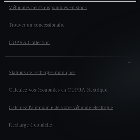
Véhicules neufs disponibles en stock
Trouver un concessionaire
CUPRA Collection
Stations de recharges publiques
Calculez vos économies en CUPRA électrique
Calculez l'autonomie de votre véhicule électrique
Recharge à domicile